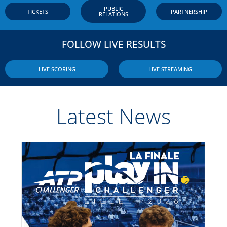
PUBLIC
TICKETS
PARTNERSHIP
RELATIONS
FOLLOW LIVE RESULTS
LIVE SCORING​
LIVE STREAMING
Latest News