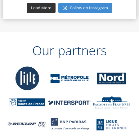
Load More
Follow on Instagram
Our partners