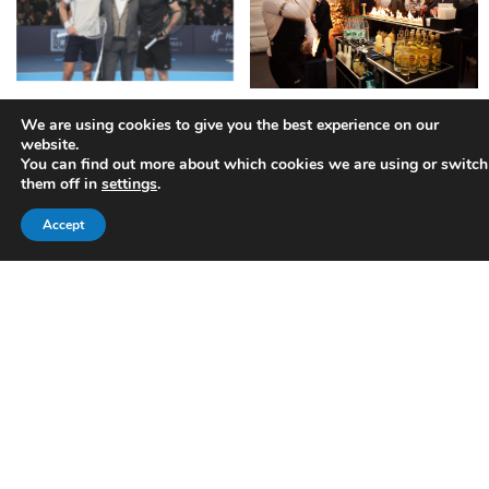
We are using cookies to give you the best experience on our
website.
You can find out more about which cookies we are using or switch
them off in
settings
.
Accept