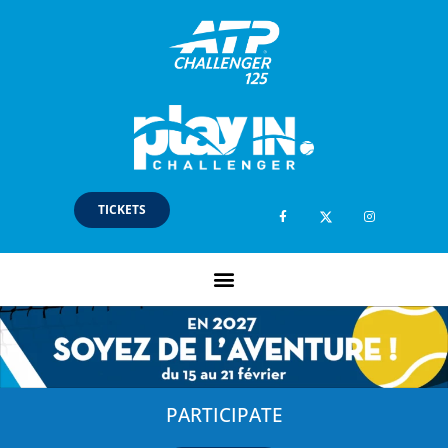
TICKETS
PARTICIPATE