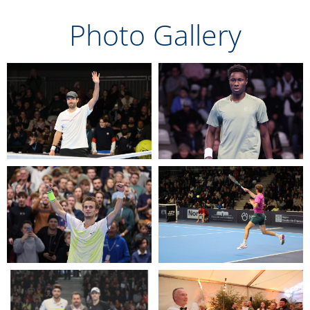
Photo Gallery