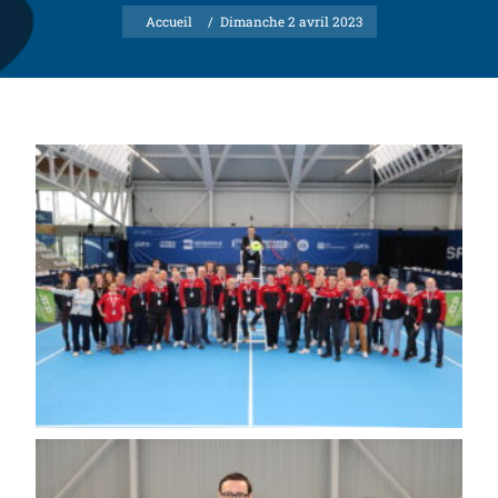
Accueil
/
Dimanche 2 avril 2023