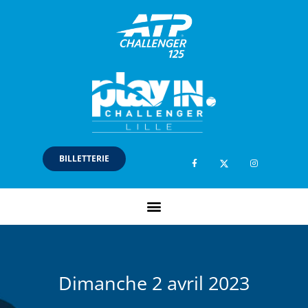
BILLETTERIE
Dimanche 2 avril 2023