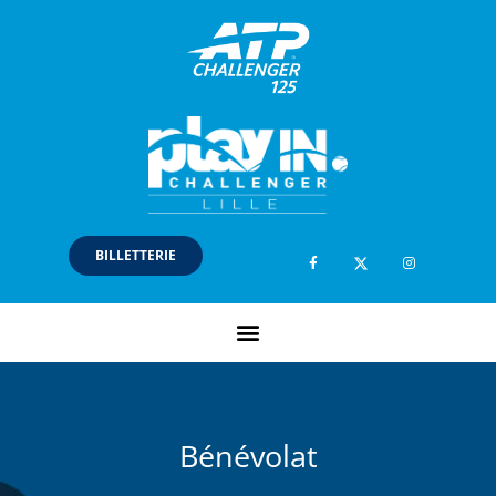
BILLETTERIE
Bénévolat