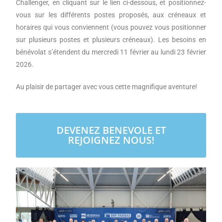
Challenger, en cliquant sur le lien ci-dessous, et positionnez-
vous sur les différents postes proposés, aux créneaux et
horaires qui vous conviennent (vous pouvez vous positionner
sur plusieurs postes et plusieurs créneaux). Les besoins en
bénévolat s’étendent du mercredi 11 février au lundi 23 février
2026.
Au plaisir de partager avec vous cette magnifique aventure!
DEVENEZ BENEVOLE ET
REJOIGNEZ NOUS!